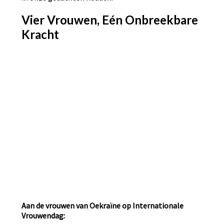
Vier Vrouwen, Eén Onbreekbare
Kracht
Aan de vrouwen van Oekraïne op Internationale
Vrouwendag: