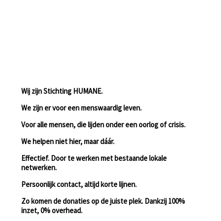
Wij zijn Stichting HUMANE.
We zijn er voor een menswaardig leven.
Voor alle mensen, die lijden onder een oorlog of crisis.
We helpen niet hier, maar dáár.
Effectief. Door te werken met bestaande lokale
netwerken.
Persoonlijk contact, altijd korte lijnen.
Zo komen de donaties op de juiste plek. Dankzij 100%
inzet, 0% overhead.