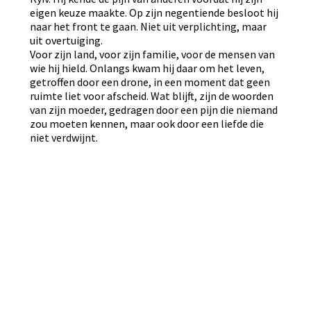
eigen keuze maakte. Op zijn negentiende besloot hij
naar het front te gaan. Niet uit verplichting, maar
uit overtuiging.
Voor zijn land, voor zijn familie, voor de mensen van
wie hij hield. Onlangs kwam hij daar om het leven,
getroffen door een drone, in een moment dat geen
ruimte liet voor afscheid. Wat blijft, zijn de woorden
van zijn moeder, gedragen door een pijn die niemand
zou moeten kennen, maar ook door een liefde die
niet verdwijnt.