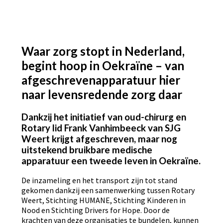
Waar zorg stopt in Nederland,
begint hoop in Oekraïne – van
afgeschrevenapparatuur hier
naar levensredende zorg daar
Dankzij het initiatief van oud-chirurg en
Rotary lid Frank Vanhimbeeck van SJG
Weert krijgt afgeschreven, maar nog
uitstekend bruikbare medische
apparatuur een tweede leven in Oekraïne.
De inzameling en het transport zijn tot stand
gekomen dankzij een samenwerking tussen Rotary
Weert, Stichting HUMANE, Stichting Kinderen in
Nood en Stichting Drivers for Hope. Door de
krachten van deze organisaties te bundelen, kunnen