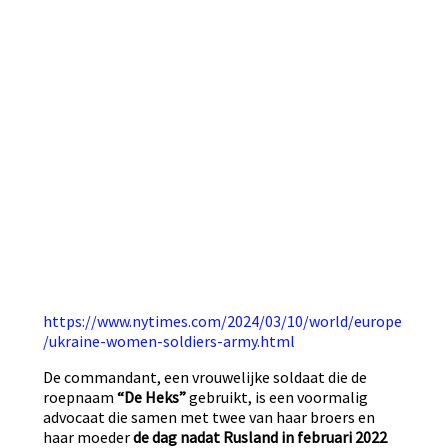
https://www.nytimes.com/2024/03/10/world/europe
/ukraine-women-soldiers-army.html
De commandant, een vrouwelijke soldaat die de
roepnaam
“De Heks”
gebruikt, is een voormalig
advocaat die samen met twee van haar broers en
haar moeder
de dag nadat Rusland in februari 2022