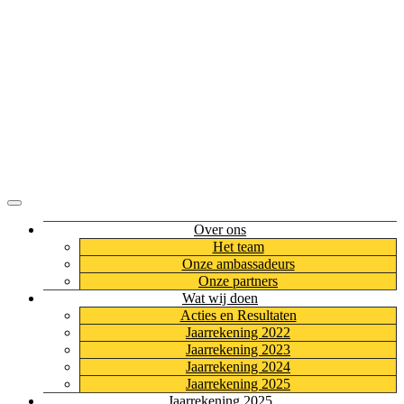
Stichting HUMANE
Over ons
Het team
Onze ambassadeurs
Onze partners
Wat wij doen
Acties en Resultaten
Jaarrekening 2022
Jaarrekening 2023
Jaarrekening 2024
Jaarrekening 2025
Jaarrekening 2025