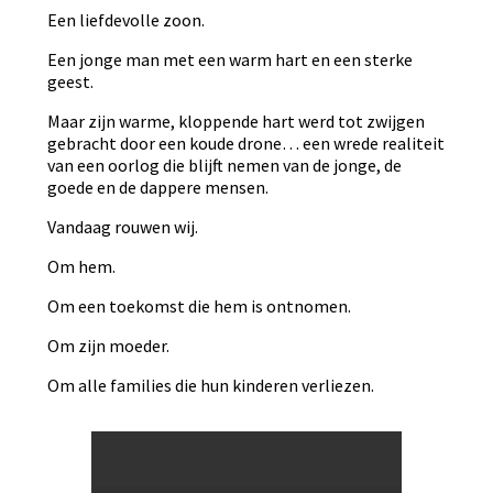
Een liefdevolle zoon.
Een jonge man met een warm hart en een sterke
geest.
Maar zijn warme, kloppende hart werd tot zwijgen
gebracht door een koude drone… een wrede realiteit
van een oorlog die blijft nemen van de jonge, de
goede en de dappere mensen.
Vandaag rouwen wij.
Om hem.
Om een toekomst die hem is ontnomen.
Om zijn moeder.
Om alle families die hun kinderen verliezen.