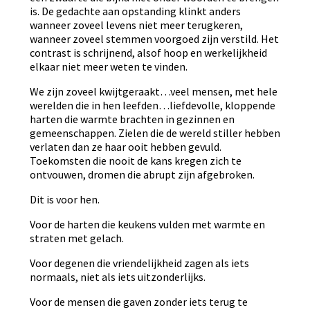
is. De gedachte aan opstanding klinkt anders
wanneer zoveel levens niet meer terugkeren,
wanneer zoveel stemmen voorgoed zijn verstild. Het
contrast is schrijnend, alsof hoop en werkelijkheid
elkaar niet meer weten te vinden.
We zijn zoveel kwijtgeraakt…veel mensen, met hele
werelden die in hen leefden…liefdevolle, kloppende
harten die warmte brachten in gezinnen en
gemeenschappen. Zielen die de wereld stiller hebben
verlaten dan ze haar ooit hebben gevuld.
Toekomsten die nooit de kans kregen zich te
ontvouwen, dromen die abrupt zijn afgebroken.
Dit is voor hen.
Voor de harten die keukens vulden met warmte en
straten met gelach.
Voor degenen die vriendelijkheid zagen als iets
normaals, niet als iets uitzonderlijks.
Voor de mensen die gaven zonder iets terug te