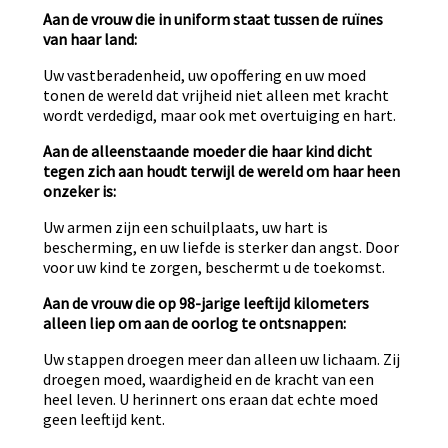
Aan de vrouw die in uniform staat tussen de ruïnes
van haar land:
Uw vastberadenheid, uw opoffering en uw moed
tonen de wereld dat vrijheid niet alleen met kracht
wordt verdedigd, maar ook met overtuiging en hart.
Aan de alleenstaande moeder die haar kind dicht
tegen zich aan houdt terwijl de wereld om haar heen
onzeker is:
Uw armen zijn een schuilplaats, uw hart is
bescherming, en uw liefde is sterker dan angst. Door
voor uw kind te zorgen, beschermt u de toekomst.
Aan de vrouw die op 98-jarige leeftijd kilometers
alleen liep om aan de oorlog te ontsnappen:
Uw stappen droegen meer dan alleen uw lichaam. Zij
droegen moed, waardigheid en de kracht van een
heel leven. U herinnert ons eraan dat echte moed
geen leeftijd kent.