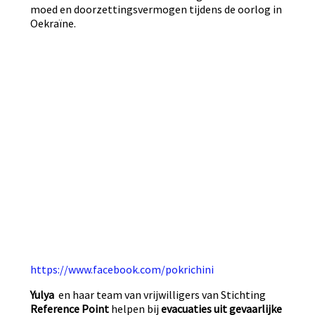
moed en doorzettingsvermogen tijdens de oorlog in
Oekraïne.
https://www.facebook.com/pokrichini
Yulya
en haar team van vrijwilligers van Stichting
Reference Point
helpen bij
evacuaties uit gevaarlijke