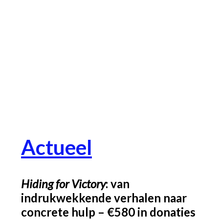
Actueel
Hiding for Victory
: van
indrukwekkende verhalen naar
concrete hulp –
€
580 in donaties