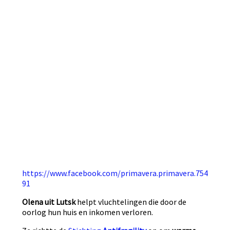
https://www.facebook.com/primavera.primavera.754
91
Olena uit Lutsk
helpt vluchtelingen die door de
oorlog hun huis en inkomen verloren.