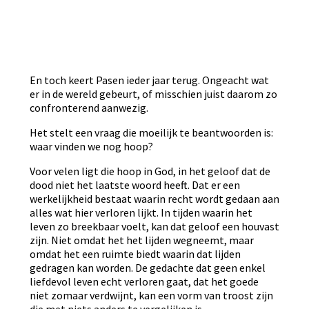
En toch keert Pasen ieder jaar terug. Ongeacht wat
er in de wereld gebeurt, of misschien juist daarom zo
confronterend aanwezig.
Het stelt een vraag die moeilijk te beantwoorden is:
waar vinden we nog hoop?
Voor velen ligt die hoop in God, in het geloof dat de
dood niet het laatste woord heeft. Dat er een
werkelijkheid bestaat waarin recht wordt gedaan aan
alles wat hier verloren lijkt. In tijden waarin het
leven zo breekbaar voelt, kan dat geloof een houvast
zijn. Niet omdat het het lijden wegneemt, maar
omdat het een ruimte biedt waarin dat lijden
gedragen kan worden. De gedachte dat geen enkel
liefdevol leven echt verloren gaat, dat het goede
niet zomaar verdwijnt, kan een vorm van troost zijn