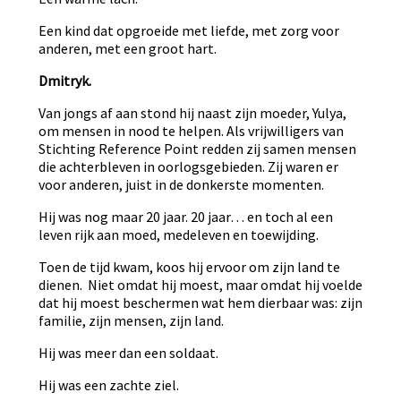
Een kind dat opgroeide met liefde, met zorg voor
anderen, met een groot hart.
Dmitryk.
Van jongs af aan stond hij naast zijn moeder, Yulya,
om mensen in nood te helpen. Als vrijwilligers van
Stichting Reference Point redden zij samen mensen
die achterbleven in oorlogsgebieden. Zij waren er
voor anderen, juist in de donkerste momenten.
Hij was nog maar 20 jaar. 20 jaar… en toch al een
leven rijk aan moed, medeleven en toewijding.
Toen de tijd kwam, koos hij ervoor om zijn land te
dienen. Niet omdat hij moest, maar omdat hij voelde
dat hij moest beschermen wat hem dierbaar was: zijn
familie, zijn mensen, zijn land.
Hij was meer dan een soldaat.
Hij was een zachte ziel.