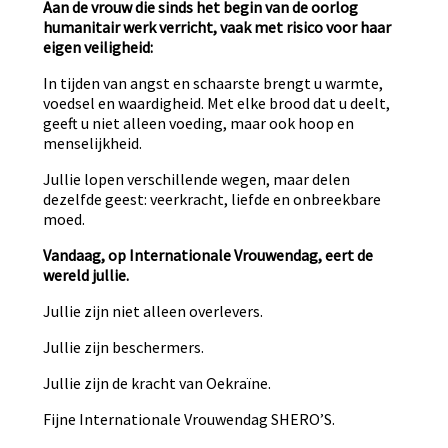
Aan de vrouw die sinds het begin van de oorlog
humanitair werk verricht, vaak met risico voor haar
eigen veiligheid:
In tijden van angst en schaarste brengt u warmte,
voedsel en waardigheid. Met elke brood dat u deelt,
geeft u niet alleen voeding, maar ook hoop en
menselijkheid.
Jullie lopen verschillende wegen, maar delen
dezelfde geest: veerkracht, liefde en onbreekbare
moed.
Vandaag, op Internationale Vrouwendag, eert de
wereld jullie.
Jullie zijn niet alleen overlevers.
Jullie zijn beschermers.
Jullie zijn de kracht van Oekraïne.
Fijne Internationale Vrouwendag SHERO’S.