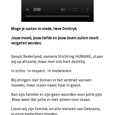
Moge je rusten in vrede, lieve Dmitryk.
Jouw moed, jouw liefde en jouw leven zullen nooit
vergeten worden.
Vanuit Nederland, namens Stichting HUMANE, staan
wij op afstand, maar met ons hart dichtbij.
In stilte. In respect. In medeleven.
Wij dringen niet binnen in het verdriet van een
moeder, maar staan naast haar in geest.
Aan zijn familie: er zijn geen woorden voor jullie pijn.
Maar weet dat jullie er niet alleen voor staan.
Laten wij zijn familie, en alle mensen van Oekraïne,
in onze gedachten houden.