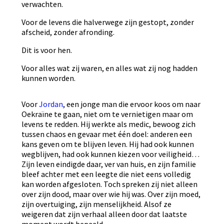
verwachten.
Voor de levens die halverwege zijn gestopt, zonder
afscheid, zonder afronding.
Dit is voor hen.
Voor alles wat zij waren, en alles wat zij nog hadden
kunnen worden.
Voor
Jordan
, een jonge man die ervoor koos om naar
Oekraïne te gaan, niet om te vernietigen maar om
levens te redden. Hij werkte als medic, bewoog zich
tussen chaos en gevaar met één doel: anderen een
kans geven om te blijven leven. Hij had ook kunnen
wegblijven, had ook kunnen kiezen voor veiligheid…
Zijn leven eindigde daar, ver van huis, en zijn familie
bleef achter met een leegte die niet eens volledig
kan worden afgesloten. Toch spreken zij niet alleen
over zijn dood, maar over wie hij was. Over zijn moed,
zijn overtuiging, zijn menselijkheid. Alsof ze
weigeren dat zijn verhaal alleen door dat laatste